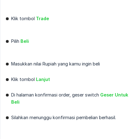
Klik tombol
Trade
Pilih
Beli
Masukkan nilai Rupiah yang kamu ingin beli
Klik tombol
Lanjut
Di halaman konfirmasi order, geser switch
Geser Untuk 
Beli
Silahkan menunggu konfirmasi pembelian berhasil.