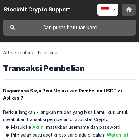
Stockbit Crypto Support
Artikel tentang:
Transaksi
Transaksi Pembelian
Bagaimana Saya Bisa Melakukan Pembelian USDT di 
Aplikasi?
Berikut langkah - langkah mudah yang bisa kamu ikuti untuk
melakukan transaksi pembelian di Stockbit Crypto:
Masuk ke
Akun
, masukkan username dan password
Pilih salah satu aset kripto yang ada di dalam
Watchlist