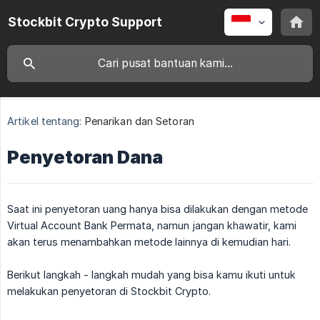
Stockbit Crypto Support
Artikel tentang:
Penarikan dan Setoran
Penyetoran Dana
Saat ini penyetoran uang hanya bisa dilakukan dengan metode
Virtual Account Bank Permata, namun jangan khawatir, kami
akan terus menambahkan metode lainnya di kemudian hari.
Berikut langkah - langkah mudah yang bisa kamu ikuti untuk
melakukan penyetoran di Stockbit Crypto.