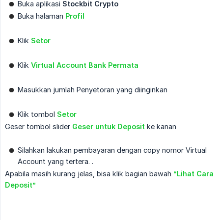
Buka aplikasi
Stockbit Crypto
Buka halaman
Profil
Klik
Setor
Klik
Virtual Account Bank Permata
Masukkan jumlah Penyetoran yang diinginkan
Klik tombol
Setor
Geser tombol slider
Geser untuk Deposit
ke kanan
Silahkan lakukan pembayaran dengan copy nomor Virtual
Account yang tertera. .
Apabila masih kurang jelas, bisa klik bagian bawah
“Lihat Cara 
Deposit”