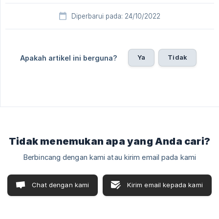
Diperbarui pada: 24/10/2022
Ya
Tidak
Apakah artikel ini berguna?
Tidak menemukan apa yang Anda cari?
Berbincang dengan kami atau kirim email pada kami
Chat dengan kami
Kirim email kepada kami