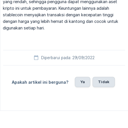
yang rendah, sehingga pengguna dapat menggunakan aset
kripto ini untuk pembayaran. Keuntungan lainnya adalah
stablecoin menyajikan transaksi dengan kecepatan tinggi
dengan harga yang lebih hemat di kantong dan cocok untuk
digunakan setiap hari.
Diperbarui pada: 29/09/2022
Ya
Tidak
Apakah artikel ini berguna?