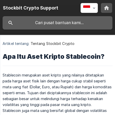
Stockbit Crypto Support
Artikel tentang:
Tentang Stockbit Crypto
Apa Itu Aset Kripto Stablecoin?
Stablecoin merupakan aset kripto yang nilainya ditetapkan
pada harga aset fisik lain dengan harga cukup stabil seperti
mata uang fiat (Dollar, Euro, atau Rupiah) dan harga komoditas
seperti emas. Tujuan dari diciptakannya stablecoin ini adalah
sebagian besar untuk melindungi harga terhadap kenaikan
volatilitas yang tinggi pada pasar mata uang kripto.
Stablecoin juga mata uang bersifat global dengan volatilitas